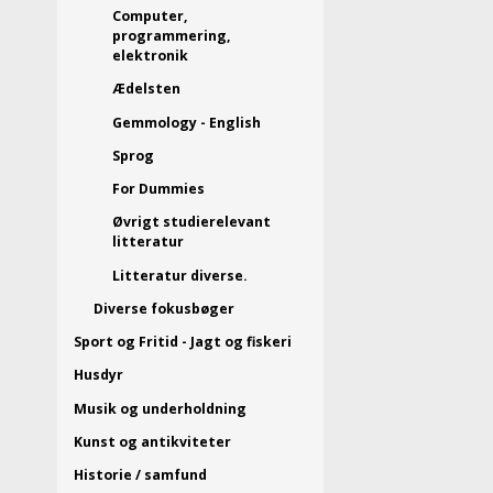
Computer,
programmering,
elektronik
Ædelsten
Gemmology - English
Sprog
For Dummies
Øvrigt studierelevant
litteratur
Litteratur diverse.
Diverse fokusbøger
Sport og Fritid - Jagt og fiskeri
Husdyr
Musik og underholdning
Kunst og antikviteter
Historie / samfund