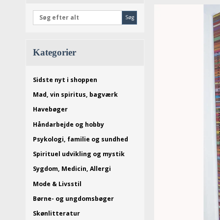
Søg
Kategorier
Sidste nyt i shoppen
Mad, vin spiritus, bagværk
Havebøger
Håndarbejde og hobby
Psykologi, familie og sundhed
Spirituel udvikling og mystik
Sygdom, Medicin, Allergi
Mode & Livsstil
Børne- og ungdomsbøger
Skønlitteratur