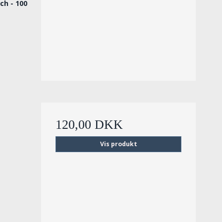
ch - 100
120,00 DKK
Vis produkt