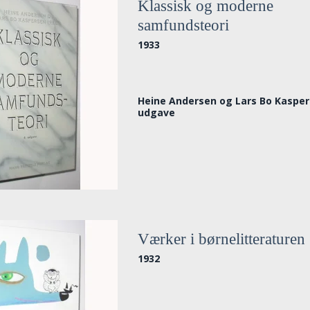
Klassisk og moderne
samfundsteori
1933
Heine Andersen og Lars Bo Kasper
udgave
Værker i børnelitteraturen
1932