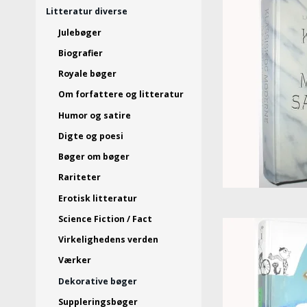
Litteratur diverse
Julebøger
Biografier
Royale bøger
Om forfattere og litteratur
Humor og satire
Digte og poesi
Bøger om bøger
Rariteter
Erotisk litteratur
Science Fiction / Fact
Virkelighedens verden
Værker
Dekorative bøger
Suppleringsbøger