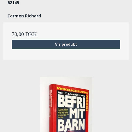
62145
Carmen Richard
70,00 DKK
Vis produkt