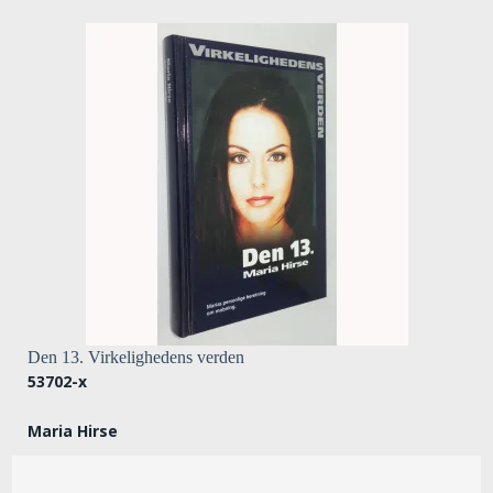
Den 13. Virkelighedens verden
53702-x
Maria Hirse