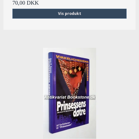
70,00 DKK
Vis produkt