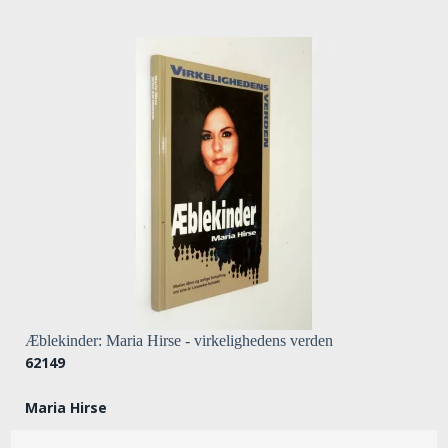
Æblekinder: Maria Hirse - virkelighedens verden
62149
Maria Hirse