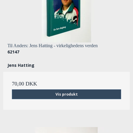
Til Anders: Jens Hatting - virkelighedens verden
62147
Jens Hatting
70,00 DKK
Vis produkt