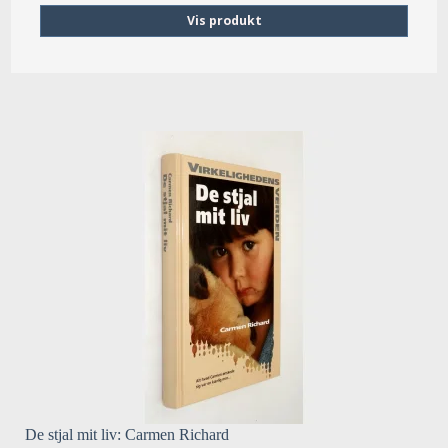
Vis produkt
De stjal mit liv: Carmen Richard