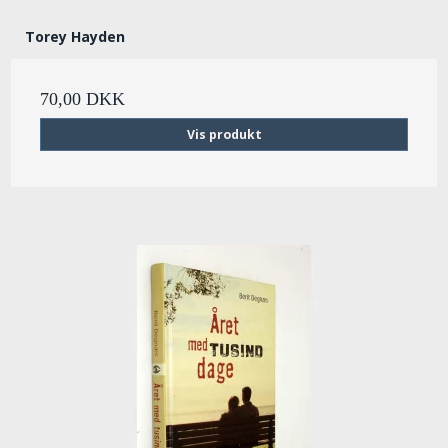
Torey Hayden
70,00 DKK
Vis produkt