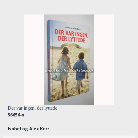
Der var ingen, der lyttede
56656-x
Isobel og Alex Kerr