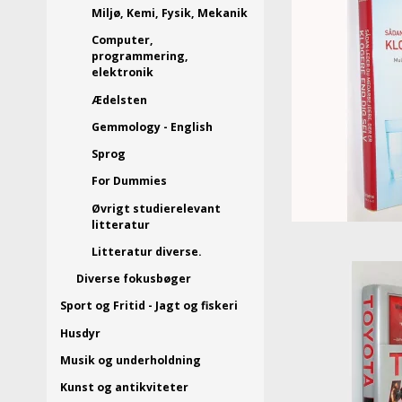
Miljø, Kemi, Fysik, Mekanik
Computer,
programmering,
elektronik
Ædelsten
Gemmology - English
Sprog
For Dummies
Øvrigt studierelevant
litteratur
Litteratur diverse.
Diverse fokusbøger
Sport og Fritid - Jagt og fiskeri
Husdyr
Musik og underholdning
Kunst og antikviteter