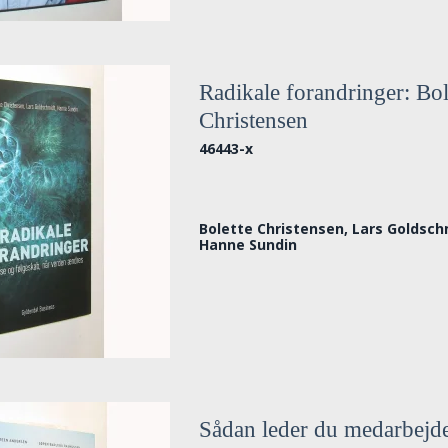
Radikale forandringer: Bol
Christensen
46443-x
Bolette Christensen, Lars Goldsch
Hanne Sundin
Sådan leder du medarbejde