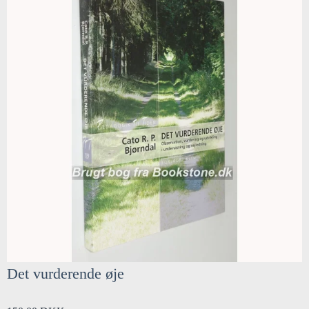
Det vurderende øje