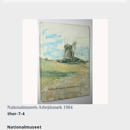
Nationalmuseets Arbejdsmark 1984
thor-7-4
Nationalmuseet