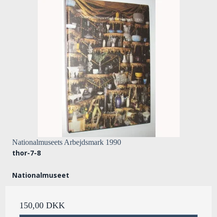
Nationalmuseets Arbejdsmark 1990
thor-7-8
Nationalmuseet
150,00 DKK