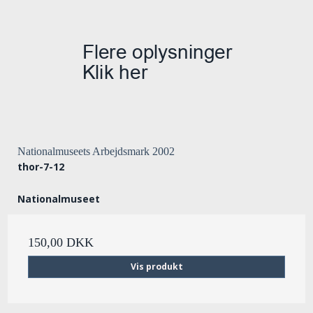
Nationalmuseets Arbejdsmark 2002
thor-7-12
Nationalmuseet
150,00 DKK
Vis produkt