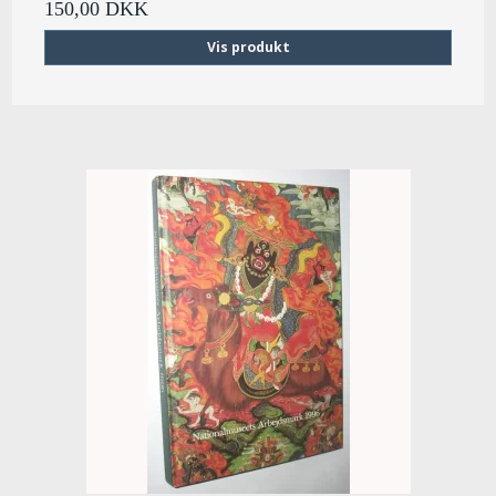
150,00 DKK
Vis produkt