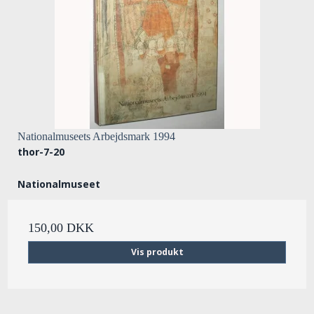
Nationalmuseets Arbejdsmark 1994
thor-7-20
Nationalmuseet
150,00 DKK
Vis produkt