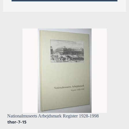
Nationalmuseets Arbejdsmark Register 1928-1998
thor-7-15