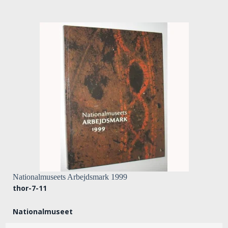
Nationalmuseets Arbejdsmark 1999
thor-7-11
Nationalmuseet