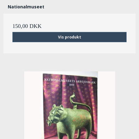
Nationalmuseet
150,00 DKK
Vis produkt