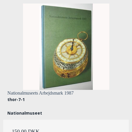
Nationalmuseets Arbejdsmark 1987
thor-7-1
Nationalmuseet
150,00 DKK