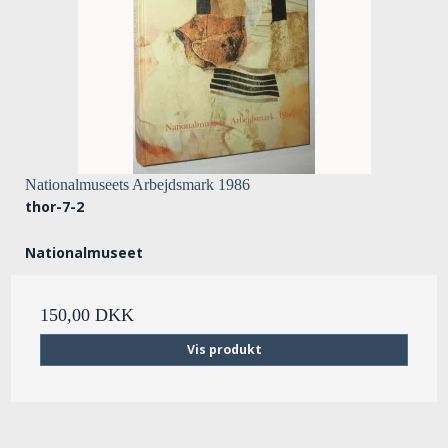
Nationalmuseets Arbejdsmark 1986
thor-7-2
Nationalmuseet
150,00 DKK
Vis produkt