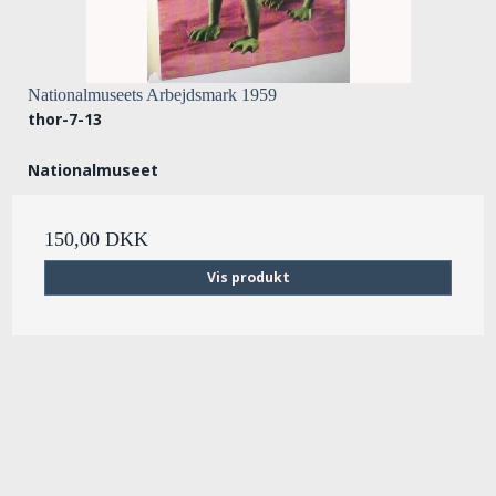
Nationalmuseets Arbejdsmark 1959
thor-7-13
Nationalmuseet
150,00 DKK
Vis produkt