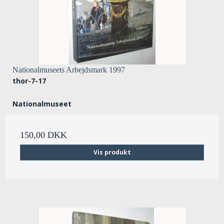
Nationalmuseets Arbejdsmark 1997
thor-7-17
Nationalmuseet
150,00 DKK
Vis produkt