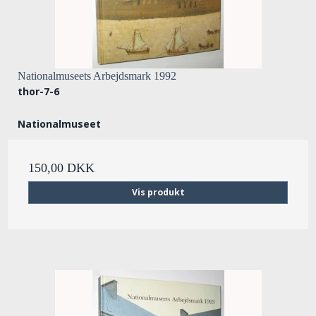
Nationalmuseets Arbejdsmark 1992
thor-7-6
Nationalmuseet
150,00 DKK
Vis produkt