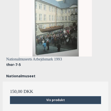
Nationalmuseets Arbejdsmark 1993
thor-7-5
Nationalmuseet
150,00 DKK
Vis produkt