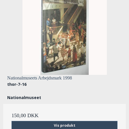
Nationalmuseets Arbejdsmark 1998
thor-7-16
Nationalmuseet
150,00 DKK
Vis produkt