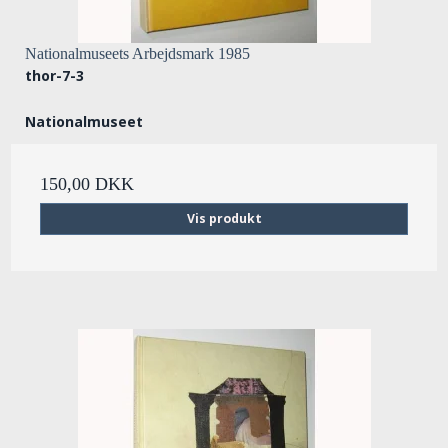
Nationalmuseets Arbejdsmark 1985
thor-7-3
Nationalmuseet
150,00 DKK
Vis produkt