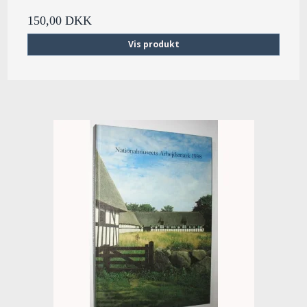
150,00 DKK
Vis produkt