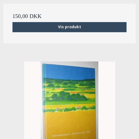
150,00 DKK
Vis produkt