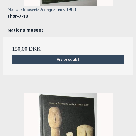
Nationalmuseets Arbejdsmark 1988
thor-7-10
Nationalmuseet
150,00 DKK
Vis produkt