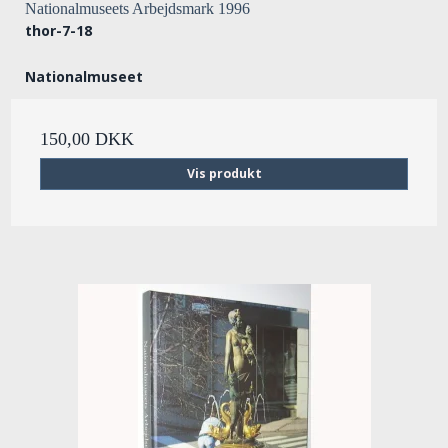
Nationalmuseets Arbejdsmark 1996
thor-7-18
Nationalmuseet
150,00 DKK
Vis produkt