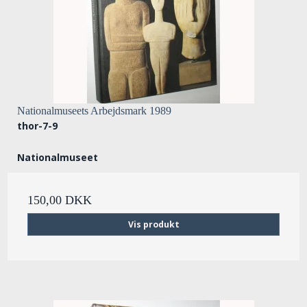
Nationalmuseets Arbejdsmark 1989
thor-7-9
Nationalmuseet
150,00 DKK
Vis produkt