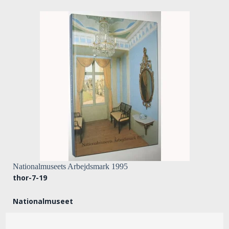
Nationalmuseets Arbejdsmark 1995
thor-7-19
Nationalmuseet