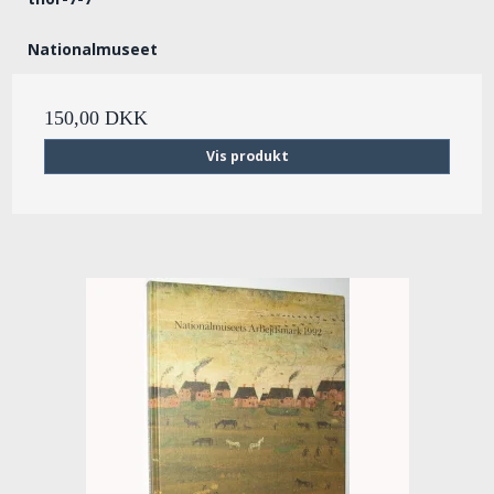
Nationalmuseet
150,00 DKK
Vis produkt