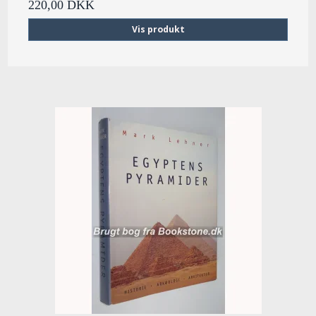
220,00 DKK
Vis produkt