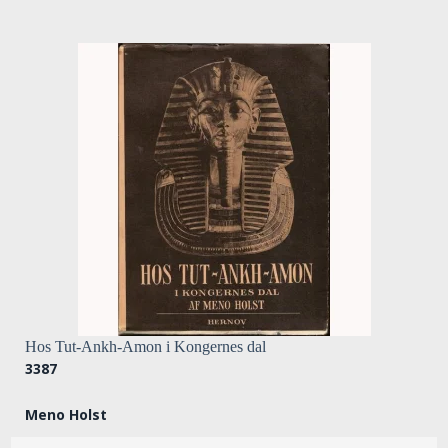
Hos Tut-Ankh-Amon i Kongernes dal
3387
Meno Holst