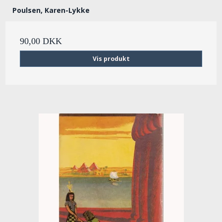
Poulsen, Karen-Lykke
90,00 DKK
Vis produkt