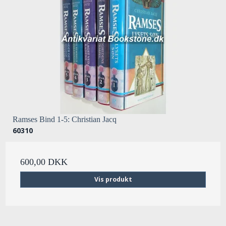
Ramses Bind 1-5: Christian Jacq
60310
600,00 DKK
Vis produkt