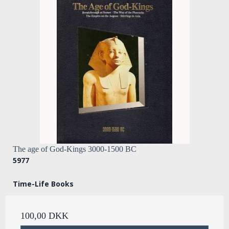
The age of God-Kings 3000-1500 BC
5977
Time-Life Books
100,00 DKK