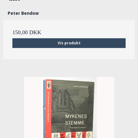
Peter Bendow
150,00 DKK
Vis produkt