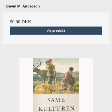
David M. Anderson
50,00 DKK
Vis produkt