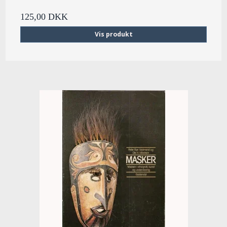
125,00 DKK
Vis produkt