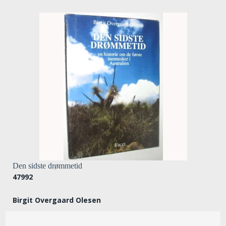
Den sidste drømmetid
47992
Birgit Overgaard Olesen