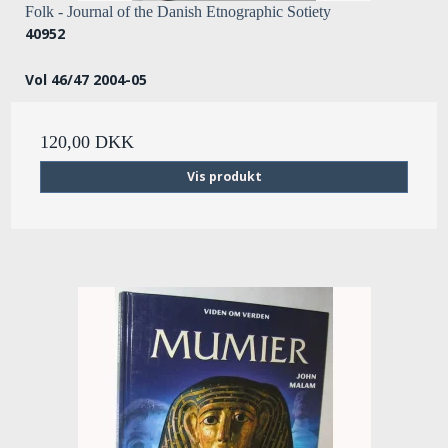
Folk - Journal of the Danish Etnographic Sotiety
40952
Vol 46/47 2004-05
120,00 DKK
Vis produkt