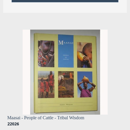
Maasai - People of Cattle - Tribal Wisdom
22026