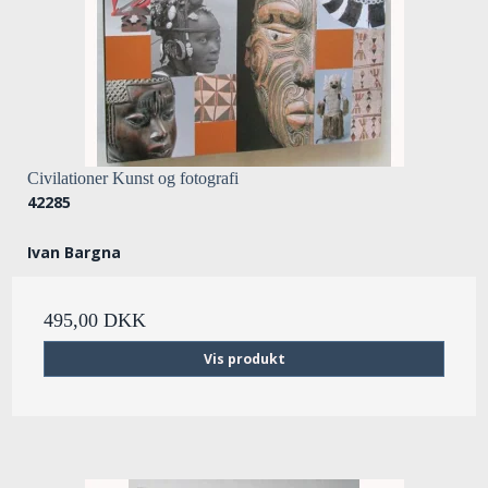
Civilationer Kunst og fotografi
42285
Ivan Bargna
495,00 DKK
Vis produkt