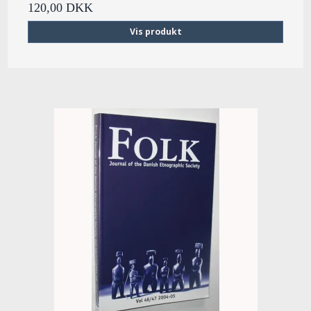
120,00 DKK
Vis produkt