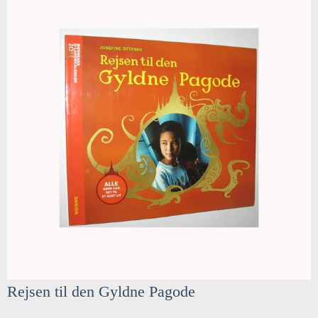
Rejsen til den Gyldne Pagode