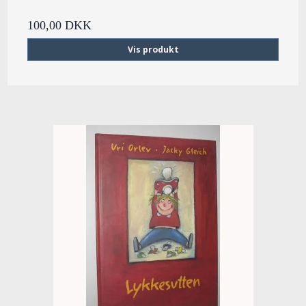
100,00 DKK
Vis produkt