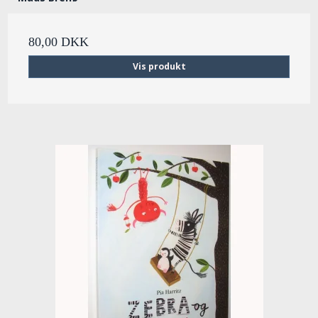
80,00 DKK
Vis produkt