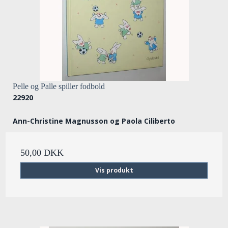
Pelle og Palle spiller fodbold
22920
Ann-Christine Magnusson og Paola Ciliberto
50,00 DKK
Vis produkt