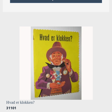
Hvad er klokken?
31101