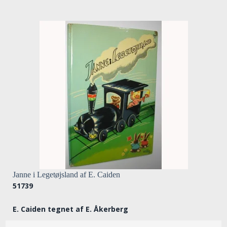
Janne i Legetøjsland af E. Caiden
51739
E. Caiden tegnet af E. Åkerberg