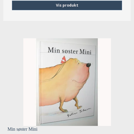
Vis produkt
Min søster Mini