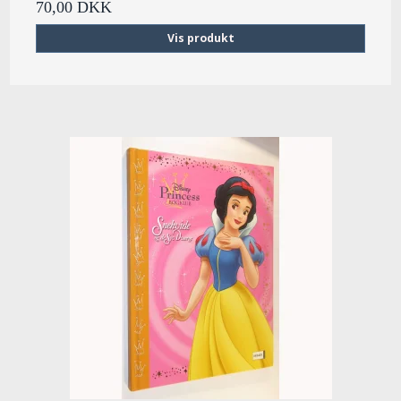
70,00 DKK
Vis produkt