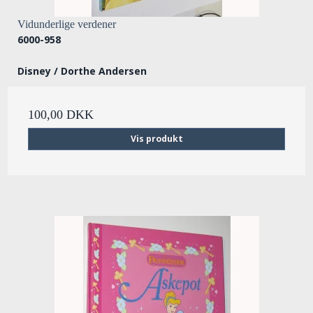
Vidunderlige verdener
6000-958
Disney / Dorthe Andersen
100,00 DKK
Vis produkt