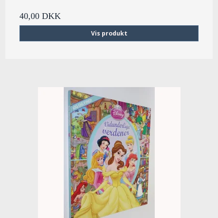
40,00 DKK
Vis produkt