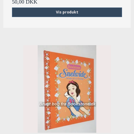
50,00 DKK
Vis produkt