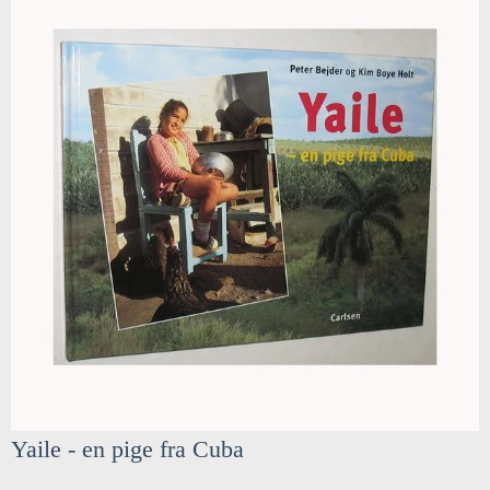
Yaile - en pige fra Cuba