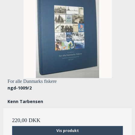
For alle Danmarks fiskere
ngd-1009/2
Kenn Tarbensen
220,00 DKK
Vis produkt