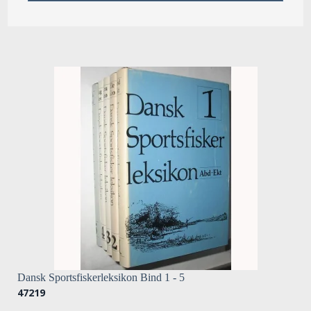
Dansk Sportsfiskerleksikon Bind 1 - 5
47219