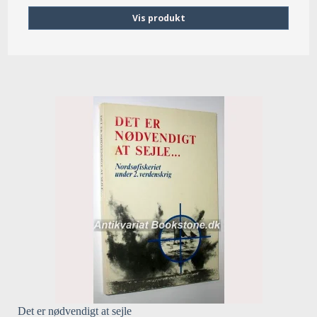
Vis produkt
Det er nødvendigt at sejle