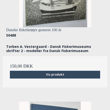
Danske fiskefartøjer gennem 100 år
50488
Torben A. Vestergaard - Dansk Fiskerimuseums
skrifter 2 - modeller fra Dansk Fiskerimuseum
150,00 DKK
Vis produkt