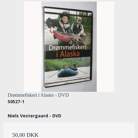
Drømmefiskeri i Alaske - DVD
50527-1
Niels Vestergaard - DVD
50,00 DKK