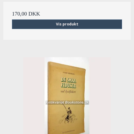
170,00 DKK
Vis produkt