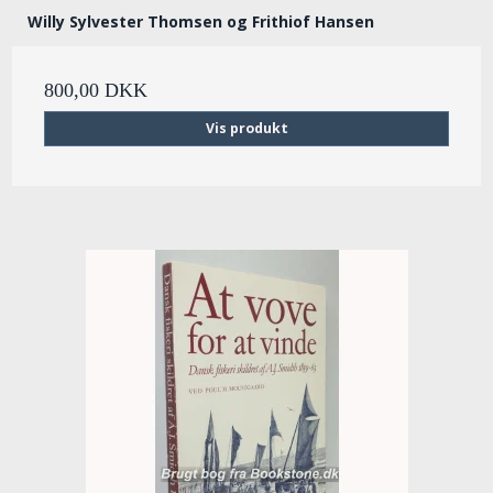
Willy Sylvester Thomsen og Frithiof Hansen
800,00 DKK
Vis produkt