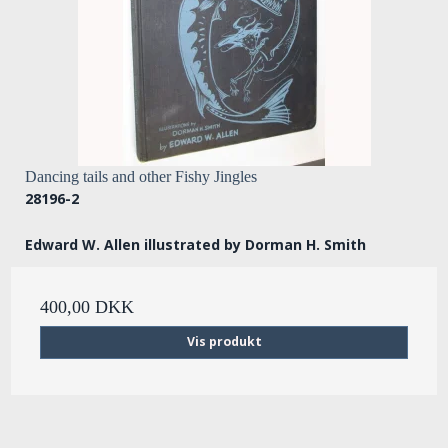
Dancing tails and other Fishy Jingles
28196-2
Edward W. Allen illustrated by Dorman H. Smith
400,00 DKK
Vis produkt