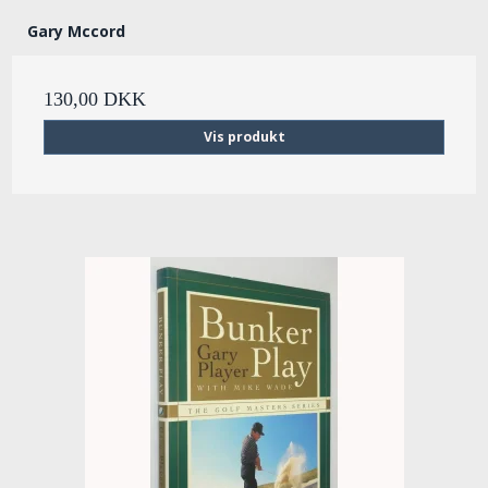
Gary Mccord
130,00 DKK
Vis produkt