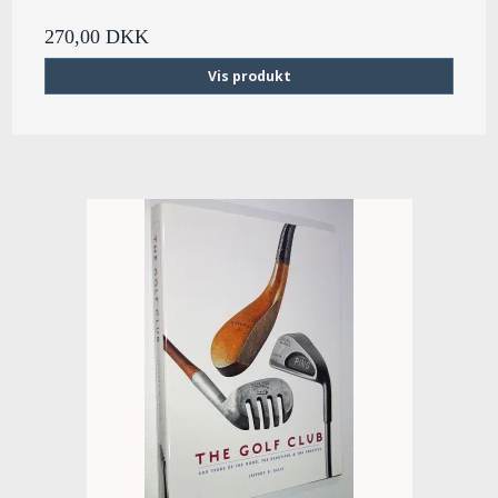
270,00 DKK
Vis produkt