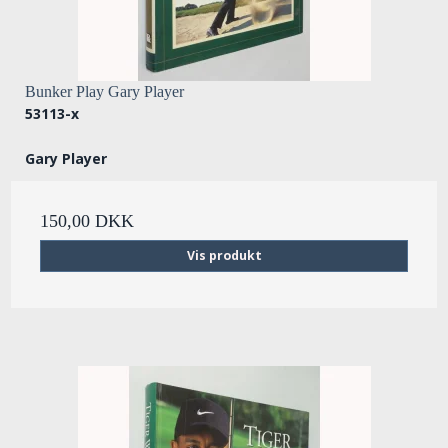
Bunker Play Gary Player
53113-x
Gary Player
150,00 DKK
Vis produkt