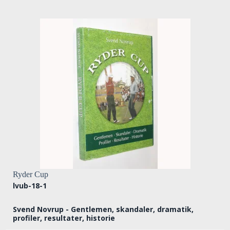
Ryder Cup
lvub-18-1
Svend Novrup - Gentlemen, skandaler, dramatik,
profiler, resultater, historie