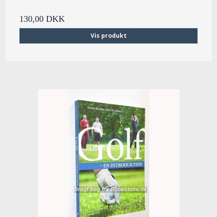
130,00 DKK
Vis produkt