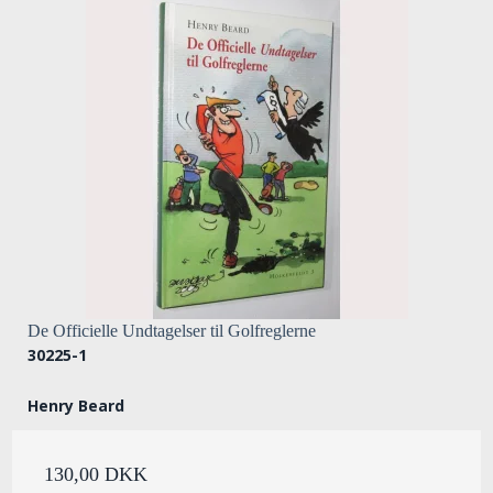
De Officielle Undtagelser til Golfreglerne
30225-1
Henry Beard
130,00 DKK