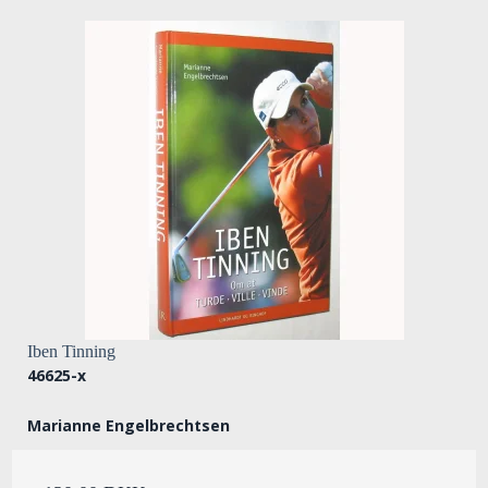
Iben Tinning
46625-x
Marianne Engelbrechtsen