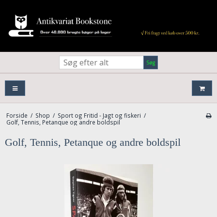
Søg
Forside
/
Shop
/
Sport og Fritid - Jagt og fiskeri
/
Golf, Tennis, Petanque og andre boldspil
Golf, Tennis, Petanque og andre boldspil