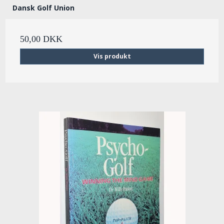
Dansk Golf Union
50,00 DKK
Vis produkt