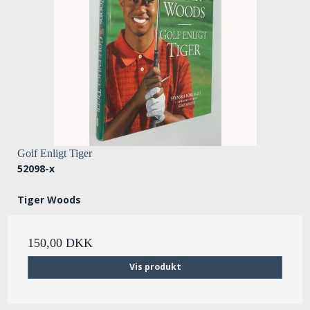
Golf Enligt Tiger
52098-x
Tiger Woods
150,00 DKK
Vis produkt