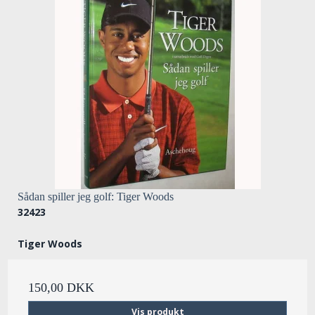
Sådan spiller jeg golf: Tiger Woods
32423
Tiger Woods
150,00 DKK
Vis produkt