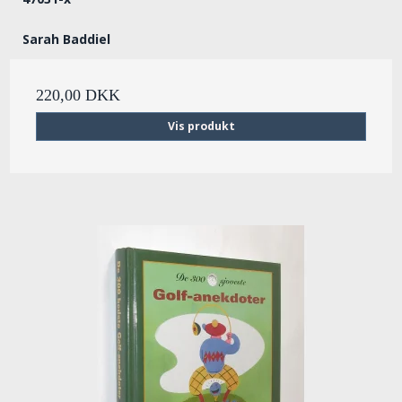
Sarah Baddiel
220,00 DKK
Vis produkt