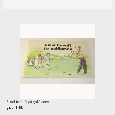
Sund fornuft på golfbanen
gub-1-53