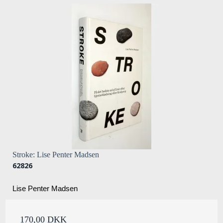
Stroke: Lise Penter Madsen
62826
Lise Penter Madsen
170,00 DKK