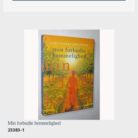
Min forbudte hemmelighed
23383-1