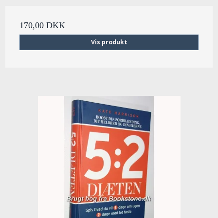
170,00 DKK
Vis produkt