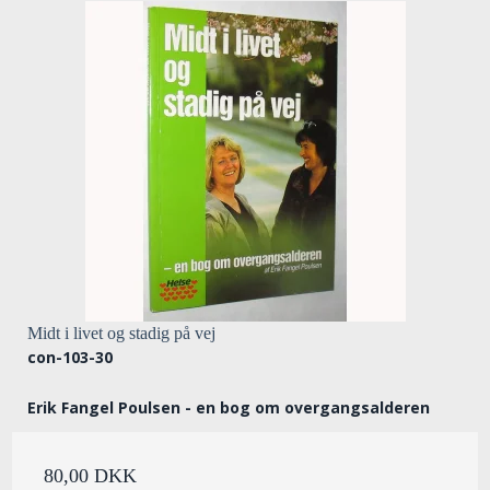
Midt i livet og stadig på vej
con-103-30
Erik Fangel Poulsen - en bog om overgangsalderen
80,00 DKK