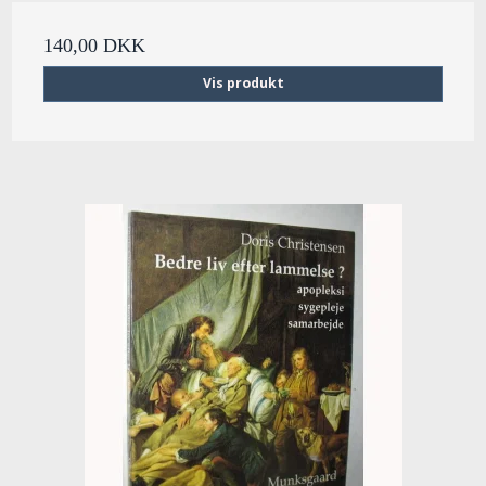
140,00 DKK
Vis produkt