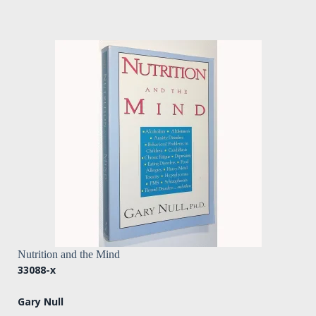
Nutrition and the Mind
33088-x
Gary Null