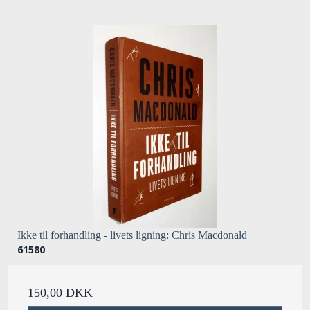
Ikke til forhandling - livets ligning: Chris Macdonald
61580
150,00 DKK