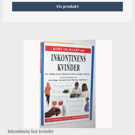
Vis produkt
Inkontinens hos kvinder