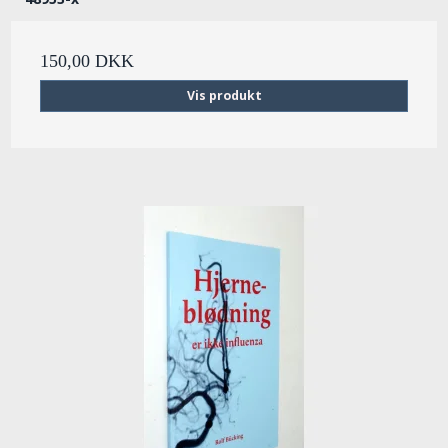
150,00 DKK
Vis produkt