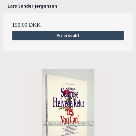
Lars Sander Jørgensen
150,00 DKK
Vis produkt