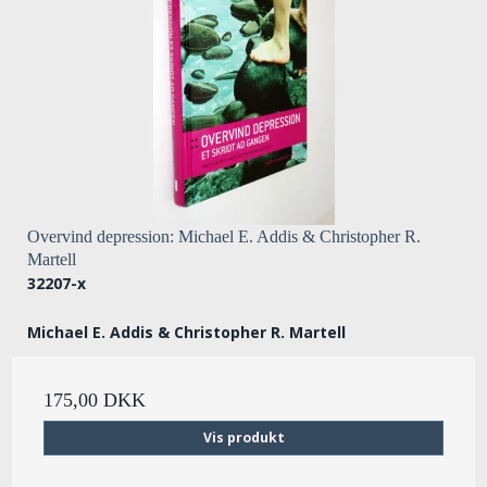
Overvind depression: Michael E. Addis & Christopher R.
Martell
32207-x
Michael E. Addis & Christopher R. Martell
175,00 DKK
Vis produkt