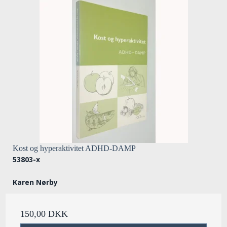
Kost og hyperaktivitet ADHD-DAMP
53803-x
Karen Nørby
150,00 DKK