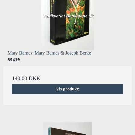
Mary Barnes: Mary Barnes & Joseph Berke
59419
140,00 DKK
Vis produkt