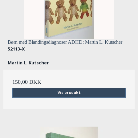
Børn med Blandingsdiagnoser ADHD: Martin L. Kutscher
52113-X
Martin L. Kutscher
150,00 DKK
Vis produkt