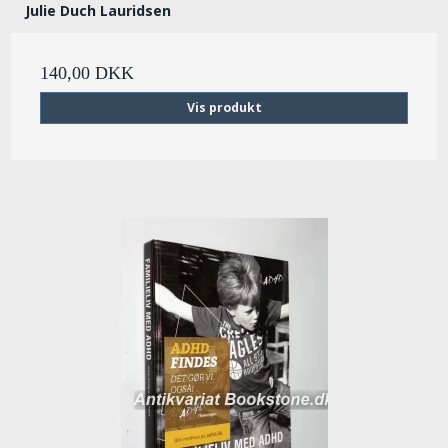
Julie Duch Lauridsen
140,00 DKK
Vis produkt