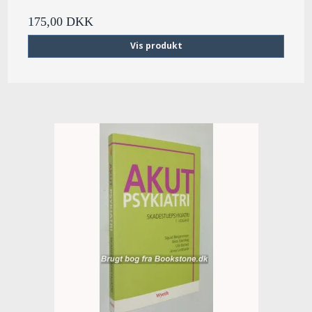
175,00 DKK
Vis produkt