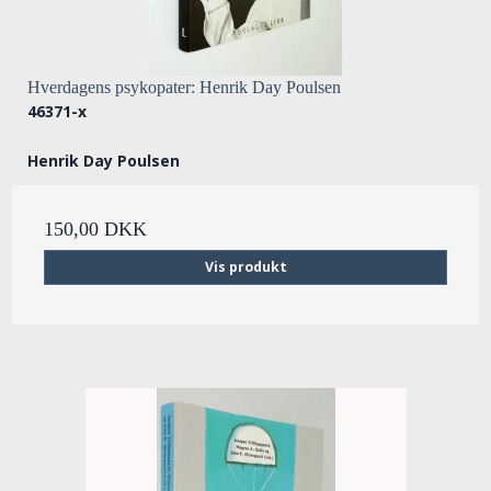
Hverdagens psykopater: Henrik Day Poulsen
46371-x
Henrik Day Poulsen
150,00 DKK
Vis produkt