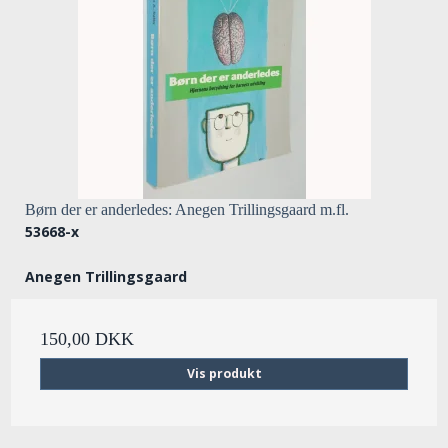
Børn der er anderledes: Anegen Trillingsgaard m.fl.
53668-x
Anegen Trillingsgaard
150,00 DKK
Vis produkt