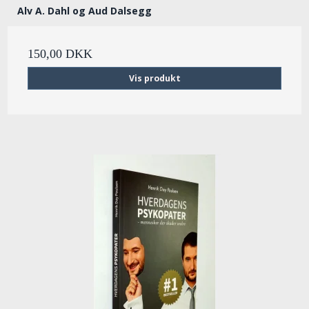
Alv A. Dahl og Aud Dalsegg
150,00 DKK
Vis produkt