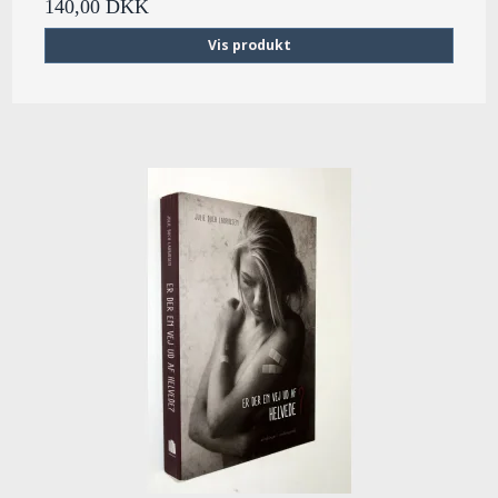
140,00 DKK
Vis produkt