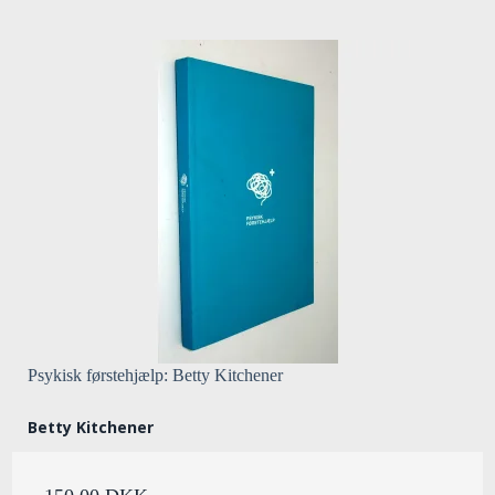
Psykisk førstehjælp: Betty Kitchener
Betty Kitchener