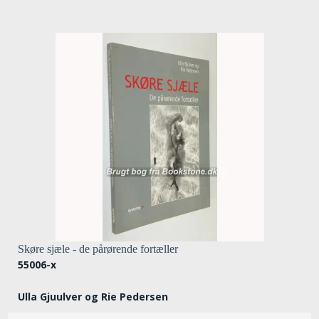
Skøre sjæle - de pårørende fortæller
55006-x
Ulla Gjuulver og Rie Pedersen