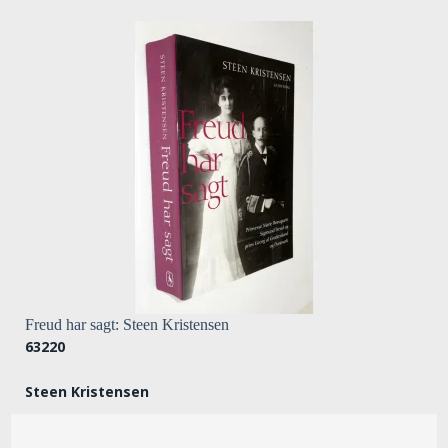
Freud har sagt: Steen Kristensen
63220
Steen Kristensen