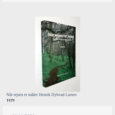
Når rejsen er målet: Henrik Dybvad Larsen
1171