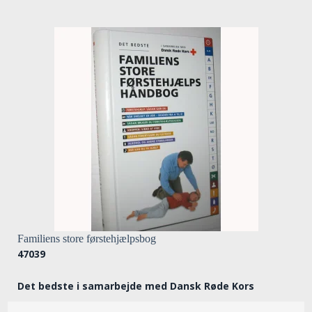
Familiens store førstehjælpsbog
47039
Det bedste i samarbejde med Dansk Røde Kors