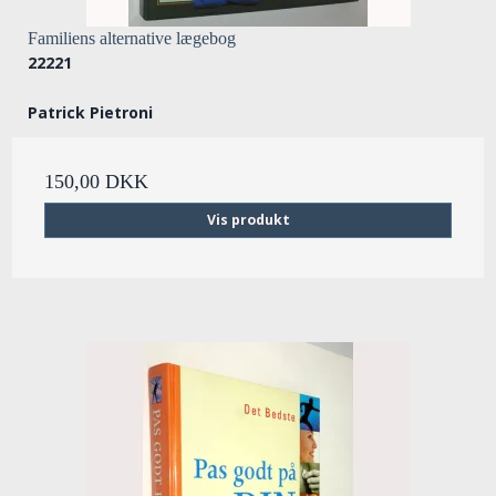
Familiens alternative lægebog
22221
Patrick Pietroni
150,00 DKK
Vis produkt