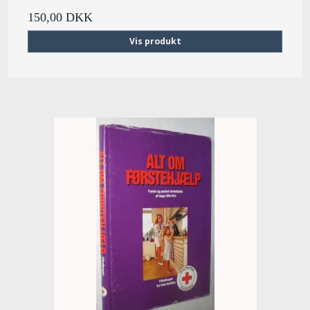
150,00 DKK
Vis produkt