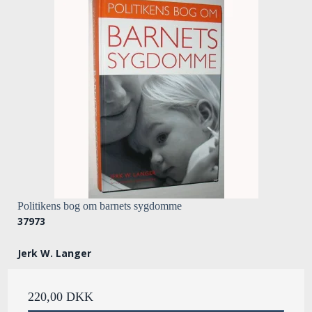
Politikens bog om barnets sygdomme
37973
Jerk W. Langer
220,00 DKK