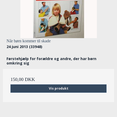
Når børn kommer til skade
24 juni 2013 (33948)
Førstehjælp for forældre og andre, der har børn
omkring sig
150,00 DKK
Vis produkt