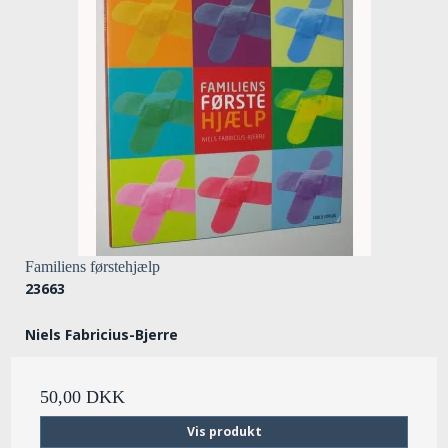
Familiens førstehjælp
23663
Niels Fabricius-Bjerre
50,00 DKK
Vis produkt