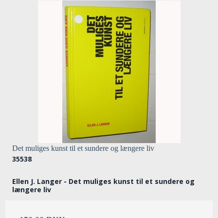
Det muliges kunst til et sundere og længere liv
35538
Ellen J. Langer - Det muliges kunst til et sundere og
længere liv