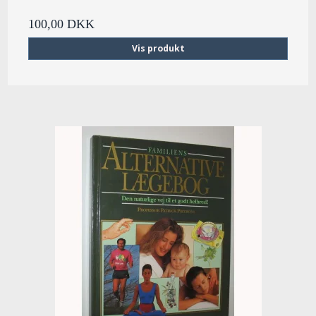
100,00 DKK
Vis produkt