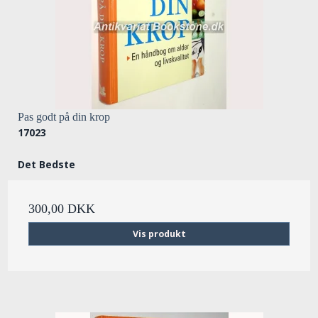
Pas godt på din krop
17023
Det Bedste
300,00 DKK
Vis produkt