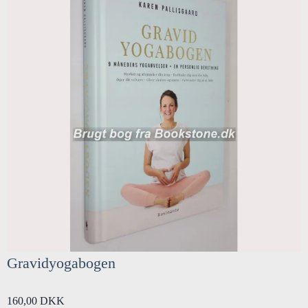
Gravidyogabogen
160,00 DKK