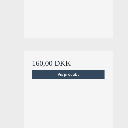
160,00 DKK
Vis produkt