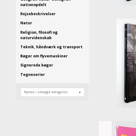
nationopdelt
Rejsebeskrivelser
Natur
Religion, filosofi og
naturvidenskab
Teknik, håndværk og transport
Bøger om flyvemaskiner
Signerede bøger
Tegneserier