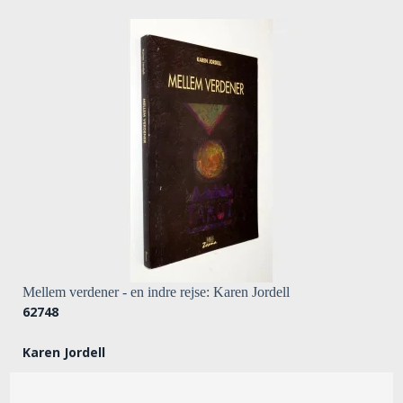
Mellem verdener - en indre rejse: Karen Jordell
62748
Karen Jordell