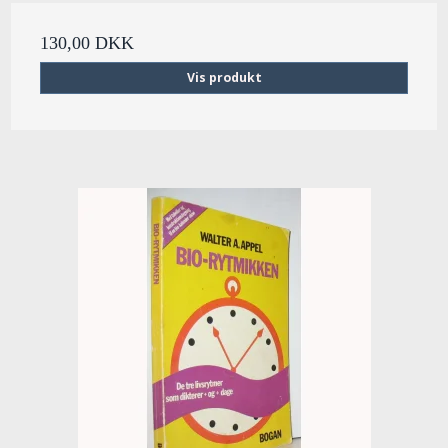
130,00 DKK
Vis produkt