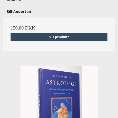
Bill Anderton
150,00 DKK
Vis produkt