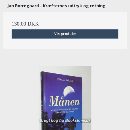
Jan Borregaard - Kræfternes udtryk og retning
130,00 DKK
Vis produkt