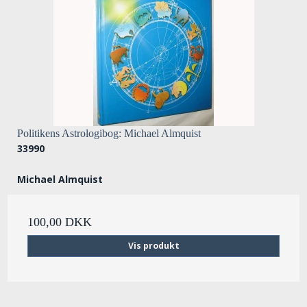
Politikens Astrologibog: Michael Almquist
33990
Michael Almquist
100,00 DKK
Vis produkt