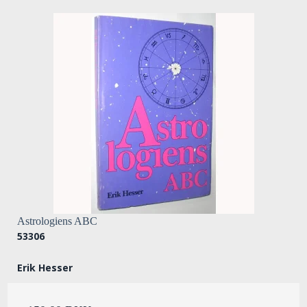
Astrologiens ABC
53306
Erik Hesser