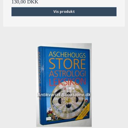
130,00 DKK
Vis produkt