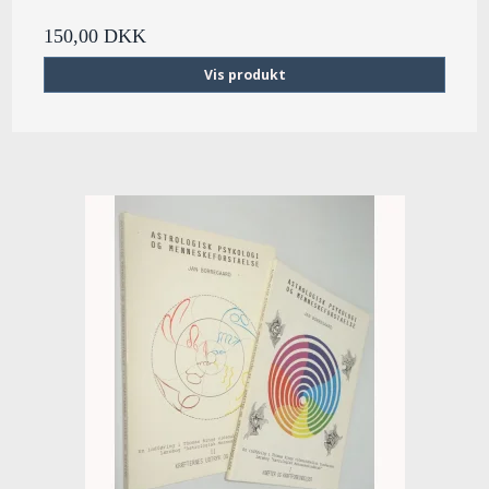
150,00 DKK
Vis produkt