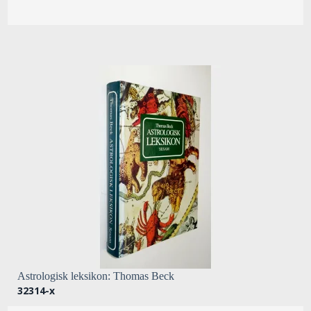
Astrologisk leksikon: Thomas Beck
32314-x