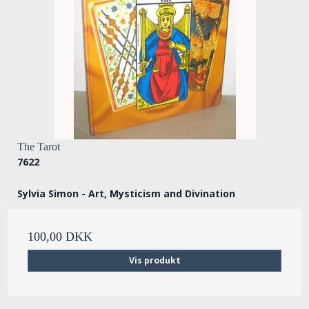
The Tarot
7622
Sylvia Simon - Art, Mysticism and Divination
100,00 DKK
Vis produkt