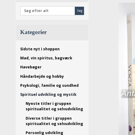
Søg
Kategorier
Sidste nyt i shoppen
Mad, vin spiritus, bagværk
Havebøger
Håndarbejde og hobby
Psykologi, familie og sundhed
Spirituel udvikling og mystik
Nyeste titler i gruppen
spiritualitet og selvudvikling
Diverse titler i gruppen
spiritualitet og selvudvikling
Personlig udvikling