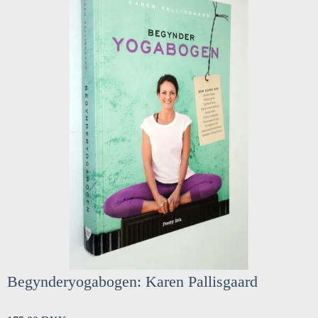
Begynderyogabogen: Karen Pallisgaard