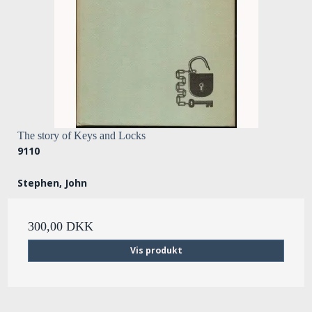
The story of Keys and Locks
9110
Stephen, John
300,00 DKK
Vis produkt