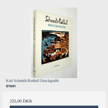
Karl Schmidt-Rottluff Druckgrafik
61041
225,00 DKK