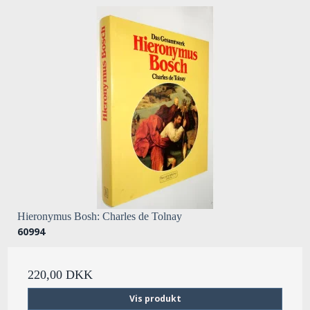
Hieronymus Bosh: Charles de Tolnay
60994
220,00 DKK
Vis produkt