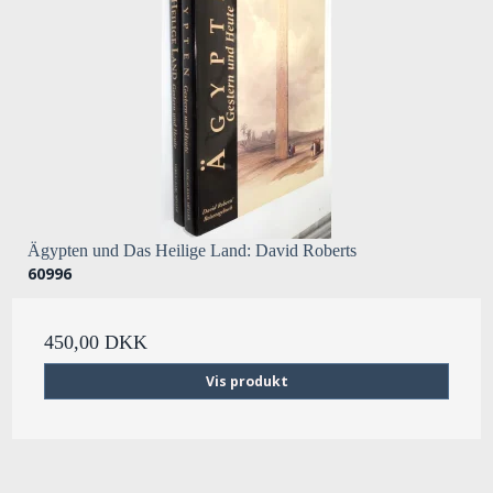
Ägypten und Das Heilige Land: David Roberts
60996
450,00 DKK
Vis produkt