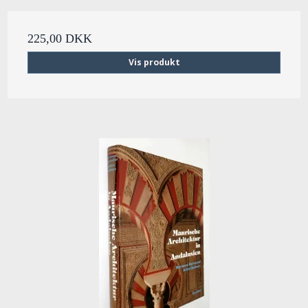
225,00 DKK
Vis produkt