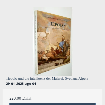
Tiepolo und die intelligenz der Malerei: Svetlana Alpers
29-01-2025 uge 04
220,00 DKK