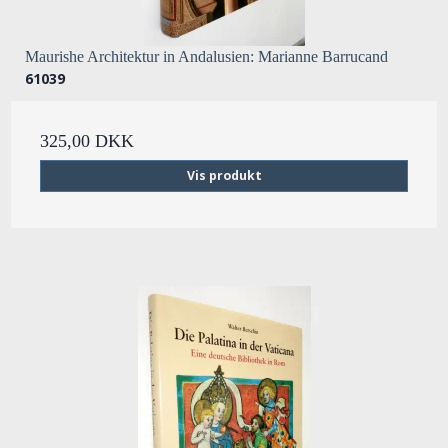
Maurishe Architektur in Andalusien: Marianne Barrucand
61039
325,00 DKK
Vis produkt