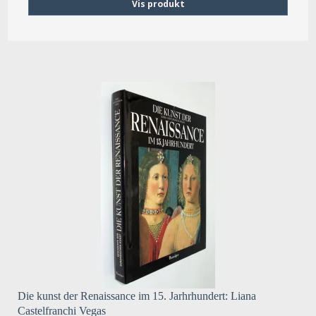
Vis produkt
Die kunst der Renaissance im 15. Jarhrhundert: Liana
Castelfranchi Vegas