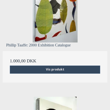
Phillip Taaffe: 2000 Exhibition Catalogue
1.000,00 DKK
Vis produkt