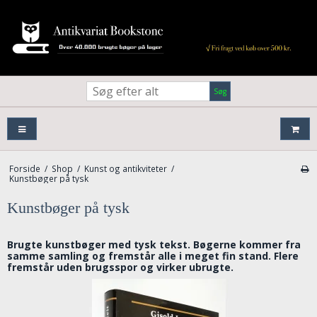
Søg
Forside
/
Shop
/
Kunst og antikviteter
/
Kunstbøger på tysk
Kunstbøger på tysk
Brugte kunstbøger med tysk tekst. Bøgerne kommer fra
samme samling og fremstår alle i meget fin stand. Flere
fremstår uden brugsspor og virker ubrugte.