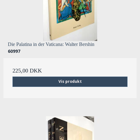
Die Palatina in der Vaticana: Walter Bershin
60997
225,00 DKK
Vis produkt