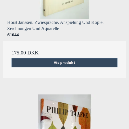
Horst Janssen. Zwiesprache. Anspielung Und Kopie.
Zeichnungen Und Aquarelle
61044
175,00 DKK
Vis produkt