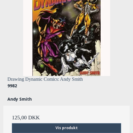
Drawing Dynamic Comics: Andy Smith
9982
Andy Smith
125,00 DKK
Vis produkt