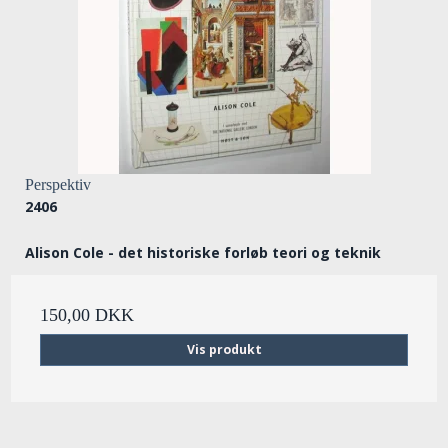
Perspektiv
2406
Alison Cole - det historiske forløb teori og teknik
150,00 DKK
Vis produkt