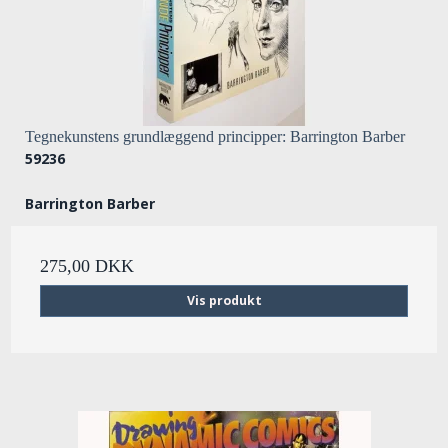
Tegnekunstens grundlæggend principper: Barrington Barber
59236
Barrington Barber
275,00 DKK
Vis produkt