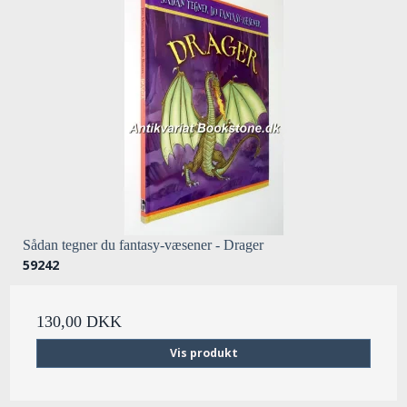
Sådan tegner du fantasy-væsener - Drager
59242
130,00 DKK
Vis produkt