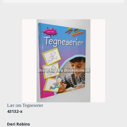
Lær om Tegneserier
43132-x
Deri Robins