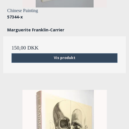
Chinese Painting
57344-x
Marguerite Franklin-Carrier
150,00 DKK
Vis produkt