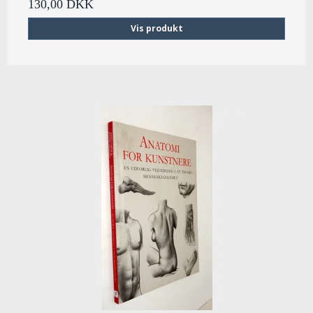
130,00 DKK
Vis produkt