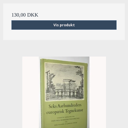
130,00 DKK
Vis produkt