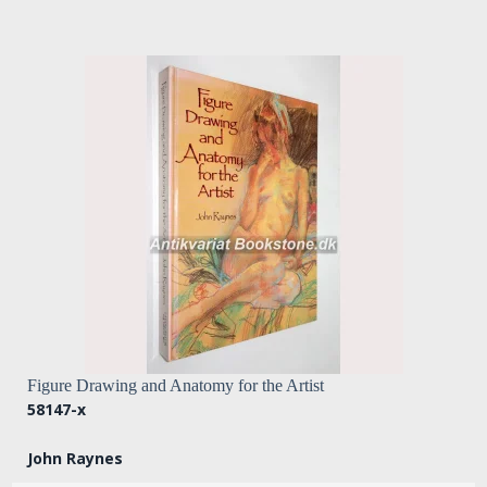
Figure Drawing and Anatomy for the Artist
58147-x
John Raynes