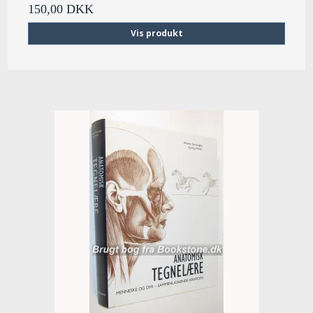
150,00 DKK
Vis produkt