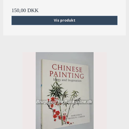
150,00 DKK
Vis produkt