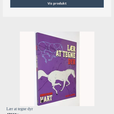
Vis produkt
Lær at tegne dyr