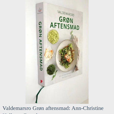
Valdemarsro Grøn aftensmad: Ann-Christine