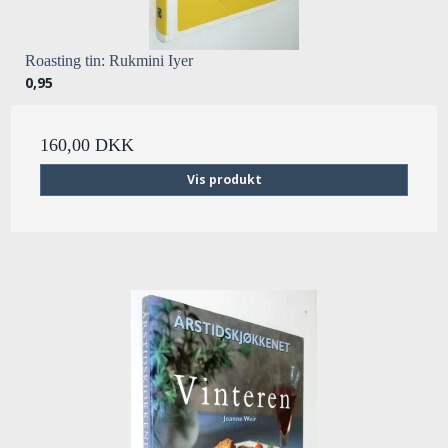
Roasting tin: Rukmini Iyer
0,95
160,00 DKK
Vis produkt