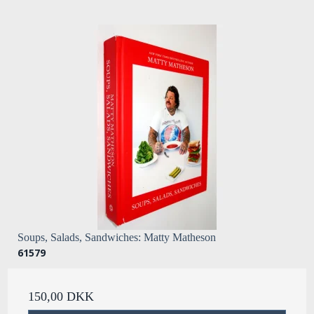
Soups, Salads, Sandwiches: Matty Matheson
61579
150,00 DKK