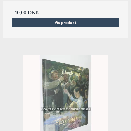
140,00 DKK
Vis produkt