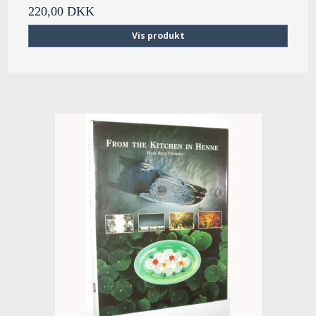
220,00 DKK
Vis produkt