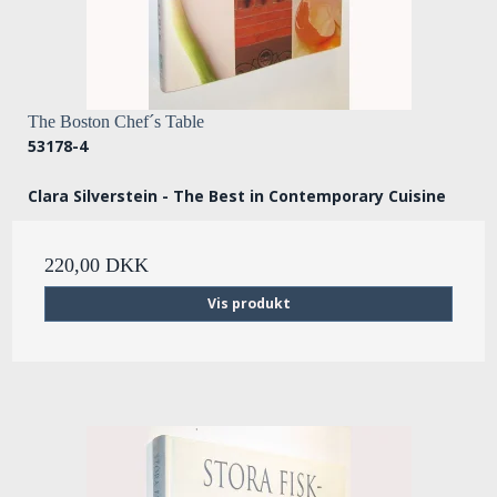
The Boston Chef´s Table
53178-4
Clara Silverstein - The Best in Contemporary Cuisine
220,00 DKK
Vis produkt