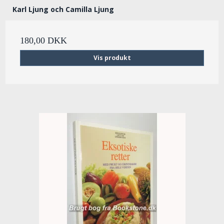
Karl Ljung och Camilla Ljung
180,00 DKK
Vis produkt