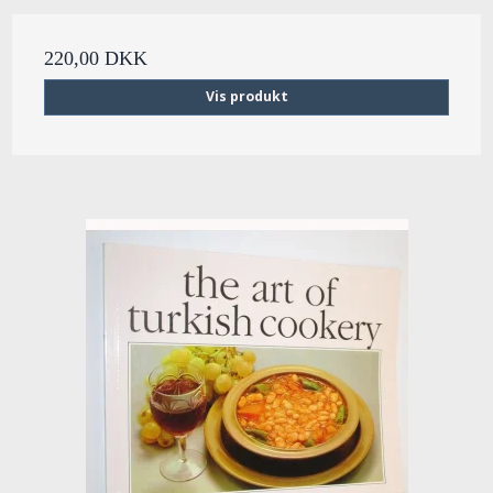
220,00 DKK
Vis produkt