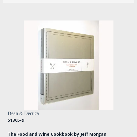
Dean & Decuca
51305-9
The Food and Wine Cookbook by Jeff Morgan