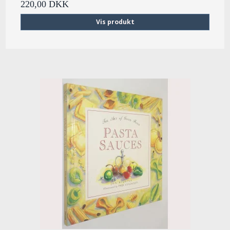
220,00 DKK
Vis produkt