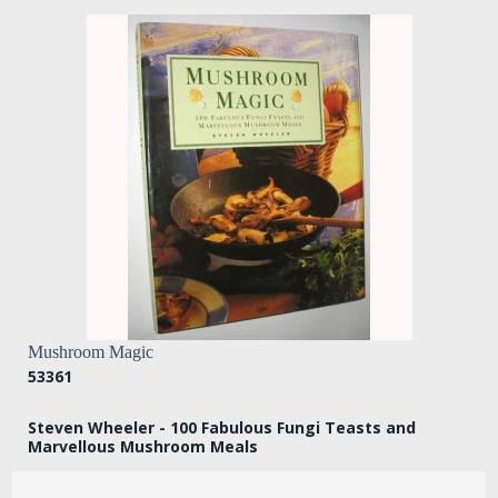
Mushroom Magic
53361
Steven Wheeler - 100 Fabulous Fungi Teasts and
Marvellous Mushroom Meals