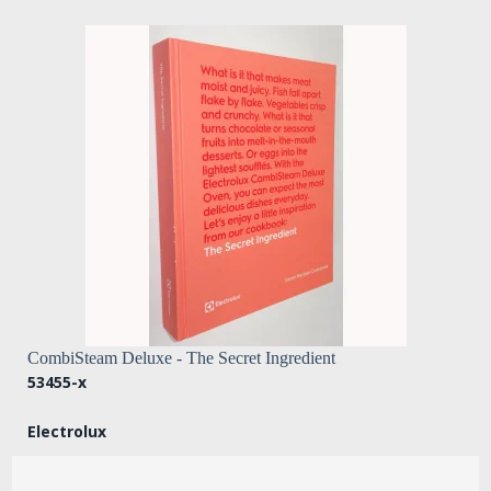
CombiSteam Deluxe - The Secret Ingredient
53455-x
Electrolux