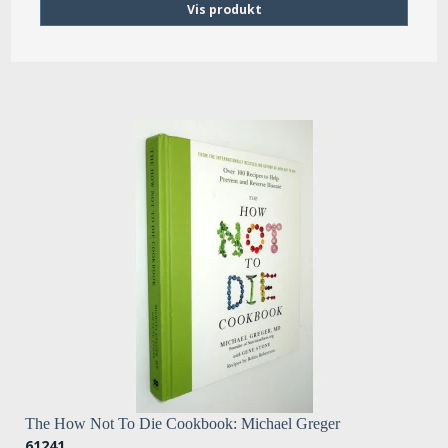
Vis produkt
The How Not To Die Cookbook: Michael Greger
61241