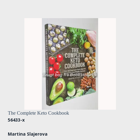
The Complete Keto Cookbook
56433-x
Martina Slajerova