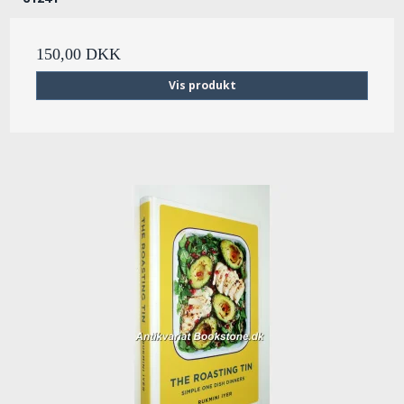
150,00 DKK
Vis produkt