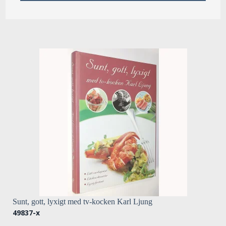
Sunt, gott, lyxigt med tv-kocken Karl Ljung
49837-x