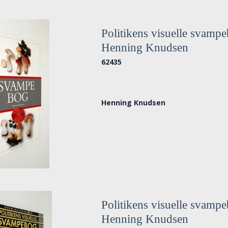
Politikens visuelle svamp
Henning Knudsen
62435
Henning Knudsen
Politikens visuelle svamp
Henning Knudsen