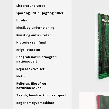
Litteratur diverse
Sport og Fritid - Jagt og fiskeri
Husdyr
Musik og underholdning
Kunst og antikviteter
Historie / samfund
Krigslitteratur
Geografi-natur-etnografi
nationopdelt
Rejsebeskrivelser
Natur
Religion, filosofi og
naturvidenskab
Teknik, håndværk og transport
Bøger om flyvemaskiner