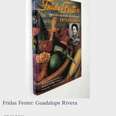
Fridas Fester: Guadalupe Rivera