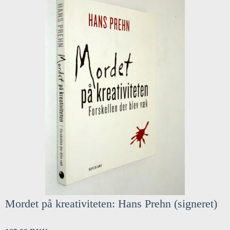
Mordet på kreativiteten: Hans Prehn (signeret)