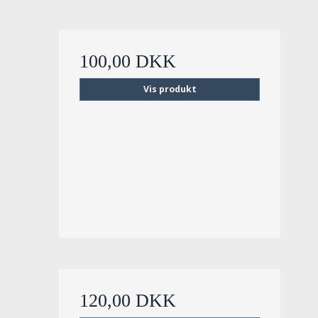
100,00 DKK
Vis produkt
120,00 DKK