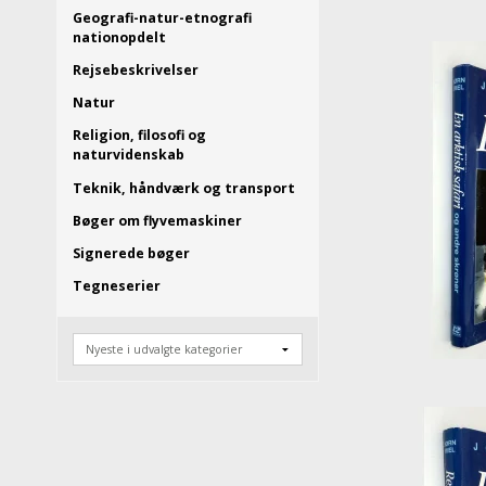
Geografi-natur-etnografi
nationopdelt
Rejsebeskrivelser
Natur
Religion, filosofi og
naturvidenskab
Teknik, håndværk og transport
Bøger om flyvemaskiner
Signerede bøger
Tegneserier