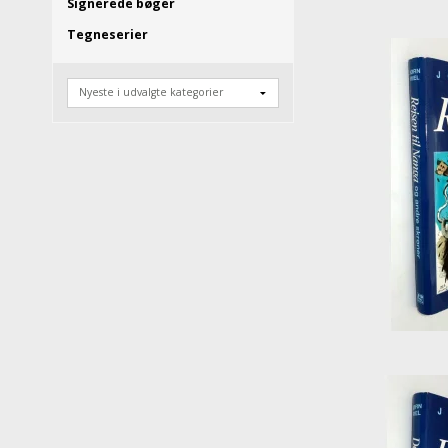
Signerede bøger
Tegneserier