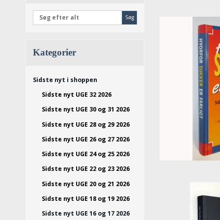
Søg
Kategorier
Sidste nyt i shoppen
Sidste nyt UGE 32 2026
Sidste nyt UGE 30 og 31 2026
Sidste nyt UGE 28 og 29 2026
Sidste nyt UGE 26 og 27 2026
Sidste nyt UGE 24 og 25 2026
Sidste nyt UGE 22 og 23 2026
Sidste nyt UGE 20 og 21 2026
Sidste nyt UGE 18 og 19 2026
Sidste nyt UGE 16 og 17 2026