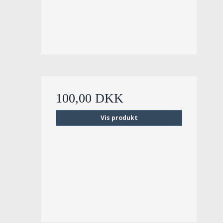
100,00 DKK
Vis produkt