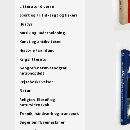
Litteratur diverse
Sport og Fritid - Jagt og fiskeri
Husdyr
Musik og underholdning
Kunst og antikviteter
Historie / samfund
Krigslitteratur
Geografi-natur-etnografi
nationopdelt
Rejsebeskrivelser
Natur
Religion, filosofi og
naturvidenskab
Teknik, håndværk og transport
Bøger om flyvemaskiner