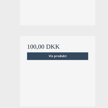
100,00 DKK
Vis produkt