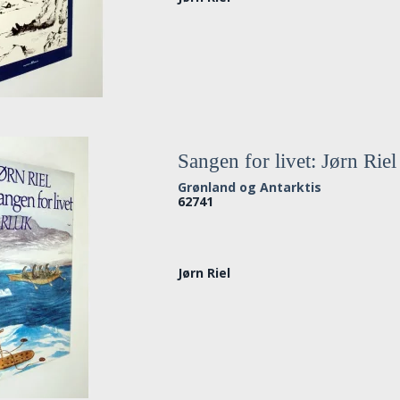
Sangen for livet: Jørn Riel
Grønland og Antarktis
62741
Jørn Riel