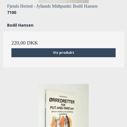
Fjends Herred - Jyllands Midtpunkt: Bodil Hansen
7100
Bodil Hansen
220,00 DKK
Vis produkt