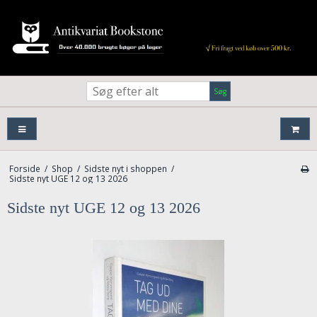
Søg
Forside
/
Shop
/
Sidste nyt i shoppen
/
Sidste nyt UGE 12 og 13 2026
Sidste nyt UGE 12 og 13 2026