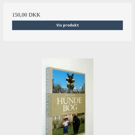
150,00 DKK
Vis produkt