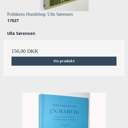
Politikens Hundebog: Ulla Sørensen
17027
Ulla Sørensen
150,00 DKK
Vis produkt