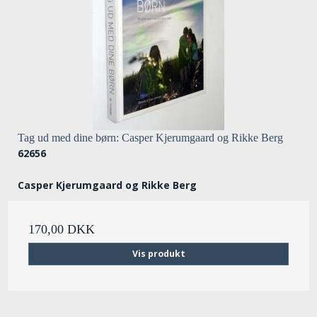
Tag ud med dine børn: Casper Kjerumgaard og Rikke Berg
62656
Casper Kjerumgaard og Rikke Berg
170,00 DKK
Vis produkt