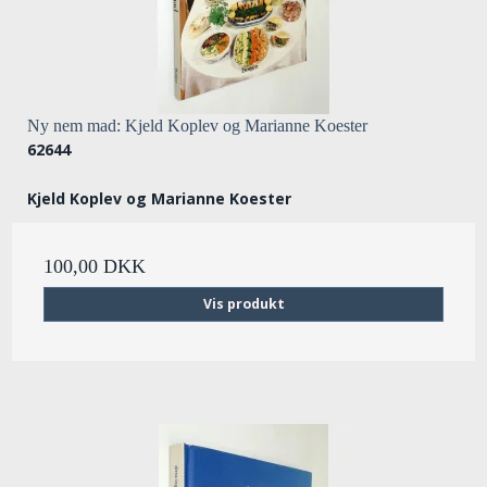
Ny nem mad: Kjeld Koplev og Marianne Koester
62644
Kjeld Koplev og Marianne Koester
100,00 DKK
Vis produkt