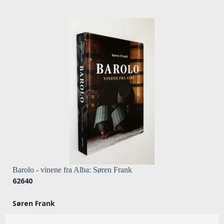
Barolo - vinene fra Alba: Søren Frank
62640
Søren Frank