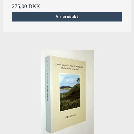
275,00 DKK
Vis produkt