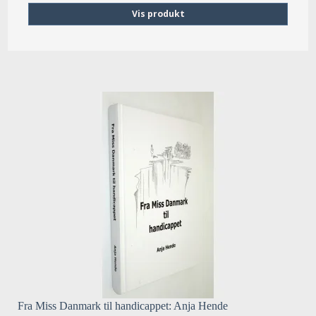
Vis produkt
Fra Miss Danmark til handicappet: Anja Hende