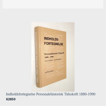
Indholdsfortegnelse Personalehistorisk Tidsskrift 1880-1990
62650