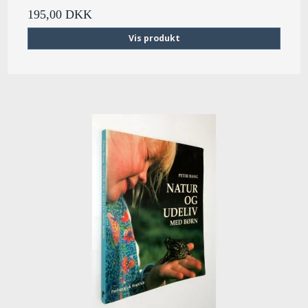
195,00 DKK
Vis produkt