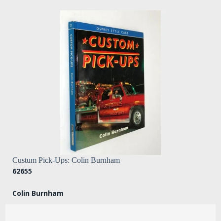
Custum Pick-Ups: Colin Burnham
62655
Colin Burnham