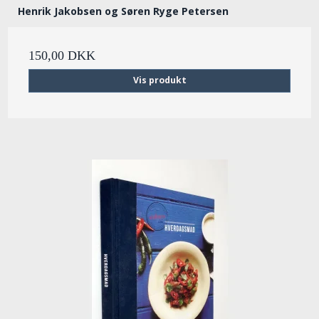
Henrik Jakobsen og Søren Ryge Petersen
150,00 DKK
Vis produkt