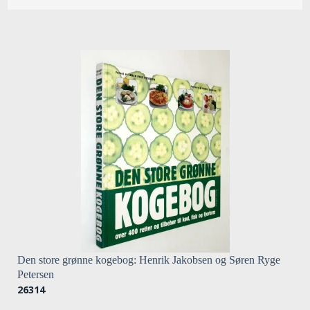
Den store grønne kogebog: Henrik Jakobsen og Søren Ryge
Petersen
26314