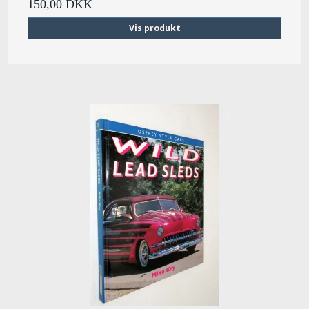
150,00 DKK
Vis produkt