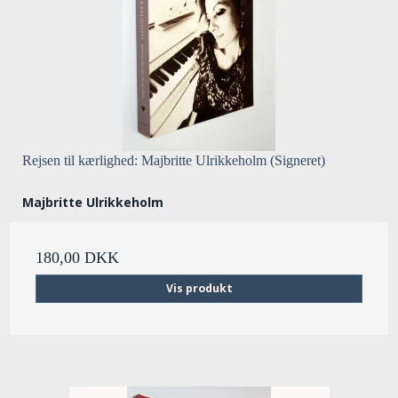
Rejsen til kærlighed: Majbritte Ulrikkeholm (Signeret)
Majbritte Ulrikkeholm
180,00 DKK
Vis produkt