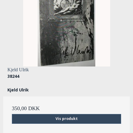
Kjeld Ulrik
38244
Kjeld Ulrik
350,00 DKK
Vis produkt