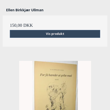
Ellen Birkkjær Ullman
150,00 DKK
Vis produkt