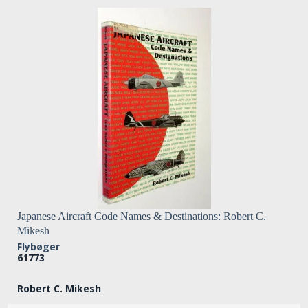
Japanese Aircraft Code Names & Destinations: Robert C.
Mikesh
Flybøger
61773
Robert C. Mikesh