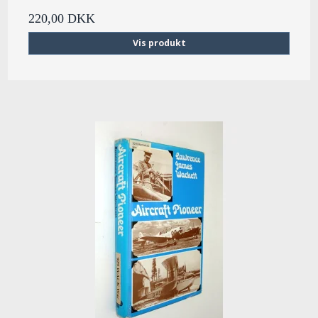
220,00 DKK
Vis produkt