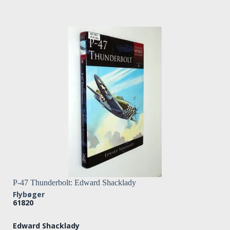
P-47 Thunderbolt: Edward Shacklady
Flybøger
61820
Edward Shacklady