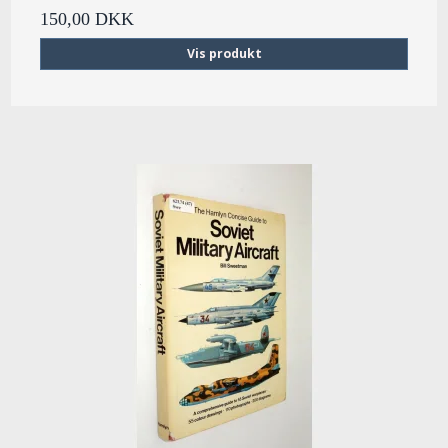
150,00 DKK
Vis produkt