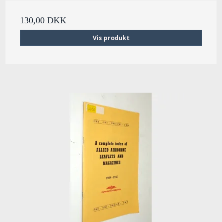
130,00 DKK
Vis produkt