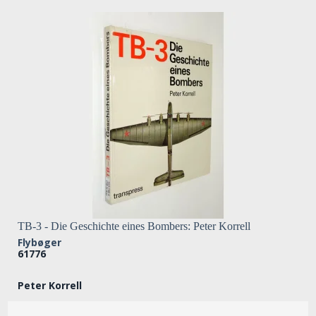
TB-3 - Die Geschichte eines Bombers: Peter Korrell
Flybøger
61776
Peter Korrell