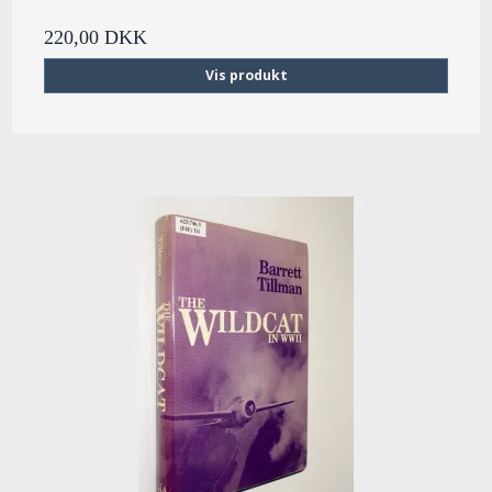
220,00 DKK
Vis produkt