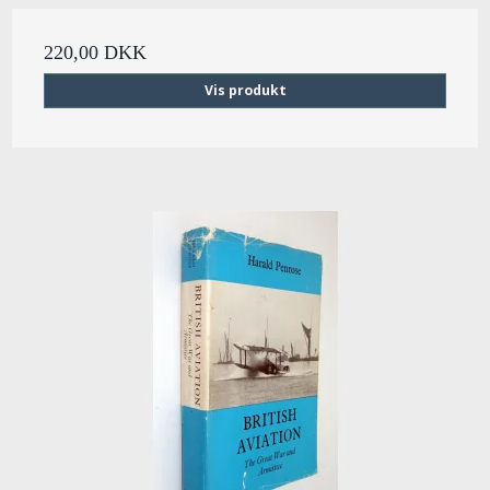
220,00 DKK
Vis produkt