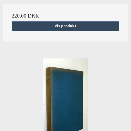
220,00 DKK
Vis produkt