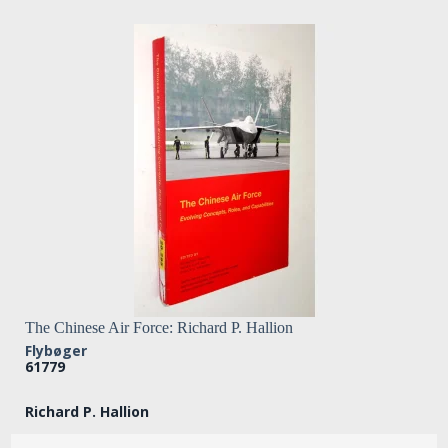
The Chinese Air Force: Richard P. Hallion
Flybøger
61779
Richard P. Hallion