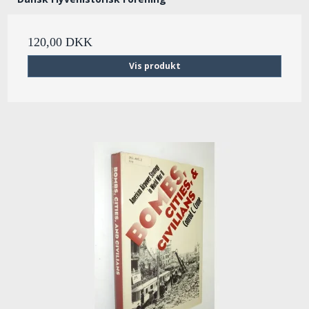
120,00 DKK
Vis produkt