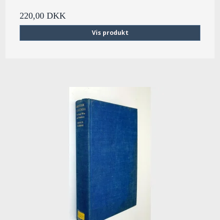
220,00 DKK
Vis produkt