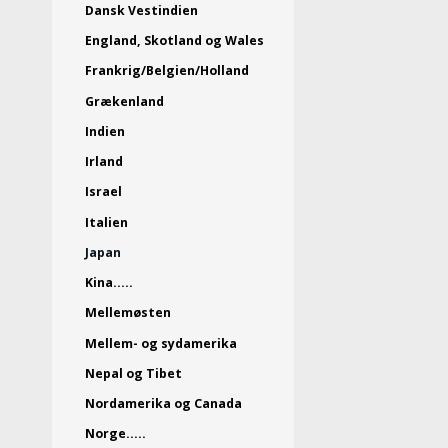
Dansk Vestindien
England, Skotland og Wales
Frankrig/Belgien/Holland
Grækenland
Indien
Irland
Israel
Italien
Japan
Kina.....
Mellemøsten
Mellem- og sydamerika
Nepal og Tibet
Nordamerika og Canada
Norge.....