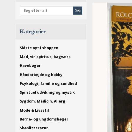
Søg
Kategorier
Sidste nyt i shoppen
Mad, vin spiritus, bagværk
Havebøger
Håndarbejde og hobby
Psykologi, familie og sundhed
Spirituel udvikling og mystik
Sygdom, Medicin, Allergi
Mode & Livsstil
Børne- og ungdomsbøger
Skønlitteratur