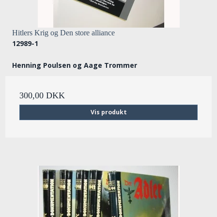
Hitlers Krig og Den store alliance
12989-1
Henning Poulsen og Aage Trommer
300,00 DKK
Vis produkt