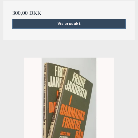
300,00 DKK
Vis produkt