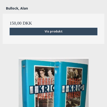
Bullock, Alan
150,00 DKK
Vis produkt