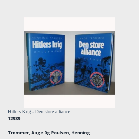
Hitlers Krig - Den store alliance
12989
Trommer, Aage 0g Poulsen, Henning