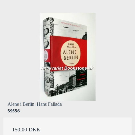
Alene i Berlin: Hans Fallada
59556
150,00 DKK