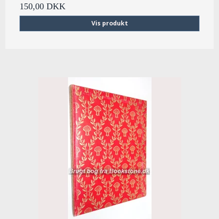
150,00 DKK
Vis produkt