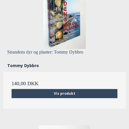
Strandens dyr og planter: Tommy Dybbro
Tommy Dybbro
140,00 DKK
Vis produkt