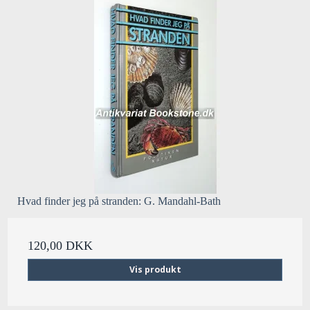
Hvad finder jeg på stranden: G. Mandahl-Bath
120,00 DKK
Vis produkt