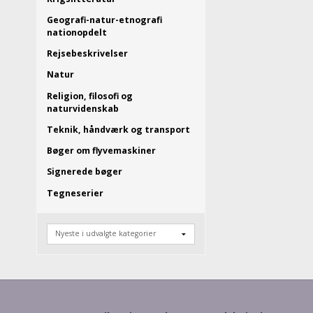
Geografi-natur-etnografi
nationopdelt
Rejsebeskrivelser
Natur
Religion, filosofi og
naturvidenskab
Teknik, håndværk og transport
Bøger om flyvemaskiner
Signerede bøger
Tegneserier